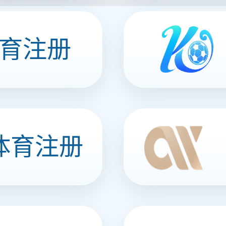
让我们永保青春；学习让我们永远自信。