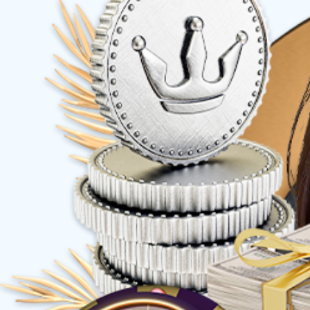
公司新闻
11月21日，国家住房和城乡建设部发布了《住房
质、
工程展示
高大工程
精尖工程