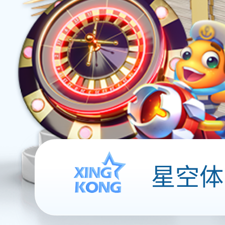
工程展示
桂林花样国际广场由花样年控股集团开发，工程总面积为
公司荣誉
资质证明
所获荣誉
董事局主席荣誉
公司荣誉
客户利益为首，尊重员工权益，保证企业发展，创
人才招聘
精英招聘
社会招聘
校园招聘