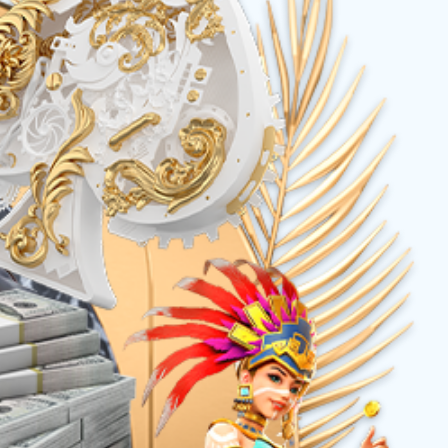
单的公告》，澳门新葡京成功获得了建筑工程施工总承包特级资