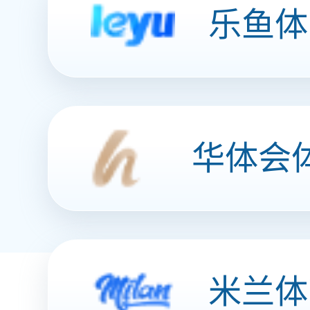
供应商
供应商资质登记 资质审核查询
供应商
公司最新重大事件，项目信息及文化活动新闻