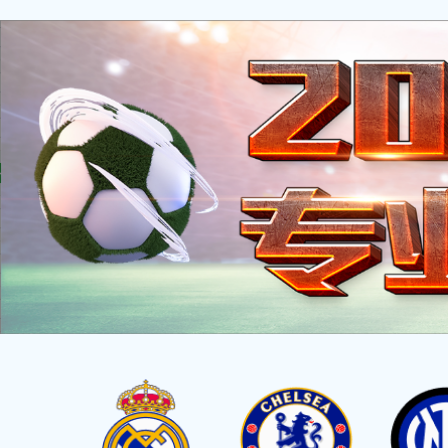
二维码
|
加入我们
|
联系我们
企业邮箱
English
|
中文
关于我们
企业介绍
董事局主席致辞
企业组织架构
下属企业
公司大